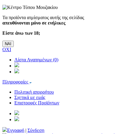
Τα προϊόντα ατμίσματος αυτής της σελίδας
απευθύνονται μόνο σε ενήλικες
Είστε άνω των 18;
ΝΑΙ
ΟΧΙ
Λίστα Αγαπημένων (0)
Πληροφορίες
Πολιτική απορρήτου
Σχετικά με εμάς
Επιστροφές Προϊόντων
Εγγραφή
|
Σύνδεση