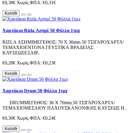
€0,38€
Χωρίς ΦΠΑ: €0,31€
Καλάθι
Χαρτάκια Rizla Ασημί 50 Φύλλα 1τμχ
RIZLA ΑΣΗΜΙΜΕΓΕΘΟΣ: 70 Χ 36mm 50 ΤΣΙΓΑΡΟΧΑΡΤΑ/
ΤΕΜΑΧΙΟΕΝΤΟΝΑ ΓΕΥΣΤΙΚΑ ΒΡΑΔΕΙΑΣ
ΚΑΥΣΕΩΣΕΞΑΙΡ..
€0,28€
Χωρίς ΦΠΑ: €0,23€
Καλάθι
Χαρτάκια Drum 50 Φύλλα 1τμχ
DRUMΜΕΓΕΘΟΣ: 36 Χ 70mm,50 ΤΣΙΓΑΡΟΧΑΡΤΑ/
ΤΕΜΑΧΙΟΜΕΣΑΙΟΥ ΠΑΧΟΥΣΚΑΝΟΝΙΚΗΣ ΚΑΥΣΕΩΣ Η..
€0,30€
Χωρίς ΦΠΑ: €0,24€
Καλάθι