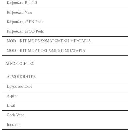
Καψουλές Blu 2.0
Κάψουλες Vuse
Κάψουλες ePEN Pods
Κάψουλες ePOD Pods
MOD - KIT ΜΕ ΕΝΣΩΜΑΤΩΜΕΝΗ ΜΠΑΤΑΡΙΑ
MOD - KIT ΜΕ ΑΠΟΣΠΩΜΕΝΗ ΜΠΑΤΑΡΙΑ
ΑΤΜΟΠΟΙΗΤΕΣ
ΑΤΜΟΠΟΙΗΤΕΣ
Εργοστασιακοί
Aspire
Eleaf
Geek Vape
Innokin