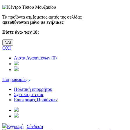
Τα προϊόντα ατμίσματος αυτής της σελίδας
απευθύνονται μόνο σε ενήλικες
Είστε άνω των 18;
ΝΑΙ
ΟΧΙ
Λίστα Αγαπημένων (0)
Πληροφορίες
Πολιτική απορρήτου
Σχετικά με εμάς
Επιστροφές Προϊόντων
Εγγραφή
|
Σύνδεση