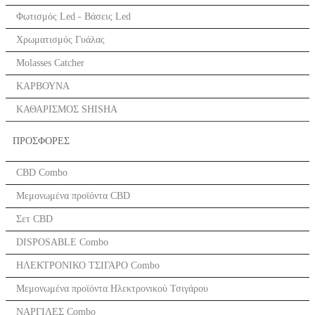
Φωτισμός Led - Βάσεις Led
Χρωματισμός Γυάλας
Molasses Catcher
ΚΑΡΒΟΥΝΑ
ΚΑΘΑΡΙΣΜΟΣ SHISHA
ΠΡΟΣΦΟΡΕΣ
CBD Combo
Μεμονωμένα προϊόντα CBD
Σετ CBD
DISPOSABLE Combo
ΗΛΕΚΤΡΟΝΙΚΟ ΤΣΙΓΑΡΟ Combo
Μεμονωμένα προϊόντα Ηλεκτρονικού Τσιγάρου
ΝΑΡΓΙΛΕΣ Combo