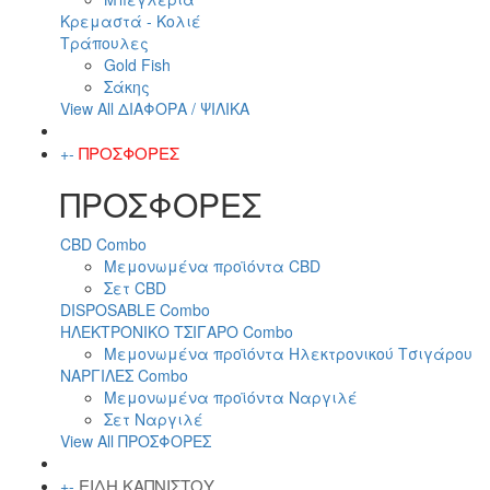
Κρεμαστά - Κολιέ
Τράπουλες
Gold Fish
Σάκης
View All ΔΙΑΦΟΡΑ / ΨΙΛΙΚΑ
ΠΡΟΣΦΟΡΕΣ
+
-
ΠΡΟΣΦΟΡΕΣ
CBD Combo
Μεμονωμένα προϊόντα CBD
Σετ CBD
DISPOSABLE Combo
ΗΛΕΚΤΡΟΝΙΚΟ ΤΣΙΓΑΡΟ Combo
Μεμονωμένα προϊόντα Ηλεκτρονικού Τσιγάρου
ΝΑΡΓΙΛΕΣ Combo
Μεμονωμένα προϊόντα Ναργιλέ
Σετ Ναργιλέ
View All ΠΡΟΣΦΟΡΕΣ
ΕΙΔΗ ΚΑΠΝΙΣΤΟΥ
+
-