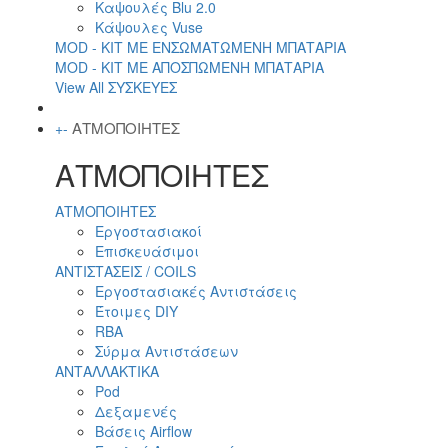
Καψουλές Blu 2.0
Κάψουλες Vuse
MOD - KIT ΜΕ ΕΝΣΩΜΑΤΩΜΕΝΗ ΜΠΑΤΑΡΙΑ
MOD - KIT ΜΕ ΑΠΟΣΠΩΜΕΝΗ ΜΠΑΤΑΡΙΑ
View All ΣΥΣΚΕΥΕΣ
ΑΤΜΟΠΟΙΗΤΕΣ
+
-
ΑΤΜΟΠΟΙΗΤΕΣ
ΑΤΜΟΠΟΙΗΤΕΣ
Εργοστασιακοί
Επισκευάσιμοι
ΑΝΤΙΣΤΑΣΕΙΣ / COILS
Εργοστασιακές Αντιστάσεις
Έτοιμες DIY
RBA
Σύρμα Αντιστάσεων
ΑΝΤΑΛΛΑΚΤΙΚΑ
Pod
Δεξαμενές
Βάσεις Airflow