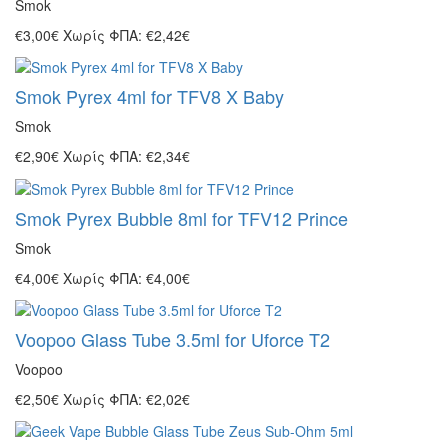
Smok
€3,00€
Χωρίς ΦΠΑ: €2,42€
Smok Pyrex 4ml for TFV8 X Baby
Smok
€2,90€
Χωρίς ΦΠΑ: €2,34€
Smok Pyrex Bubble 8ml for TFV12 Prince
Smok
€4,00€
Χωρίς ΦΠΑ: €4,00€
Voopoo Glass Tube 3.5ml for Uforce T2
Voopoo
€2,50€
Χωρίς ΦΠΑ: €2,02€