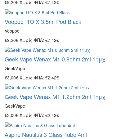
€9,20€
Χωρίς ΦΠΑ: €7,42€
Voopoo ITO X 3.5ml Pod Black
Voopoo
€9,20€
Χωρίς ΦΠΑ: €7,42€
Geek Vape Wenax M1 0.8ohm 2ml 1τμχ
GeekVape
€3,00€
Χωρίς ΦΠΑ: €2,42€
Geek Vape Wenax M1 1.2ohm 2ml 1τμχ
GeekVape
€3,00€
Χωρίς ΦΠΑ: €2,42€
Aspire Nautilus 3 Glass Tube 4ml