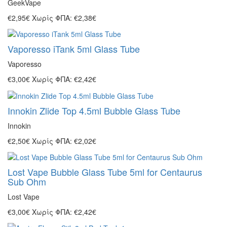
GeekVape
€2,95€
Χωρίς ΦΠΑ: €2,38€
Vaporesso iTank 5ml Glass Tube
Vaporesso
€3,00€
Χωρίς ΦΠΑ: €2,42€
Innokin Zlide Top 4.5ml Bubble Glass Tube
Innokin
€2,50€
Χωρίς ΦΠΑ: €2,02€
Lost Vape Bubble Glass Tube 5ml for Centaurus
Sub Ohm
Lost Vape
€3,00€
Χωρίς ΦΠΑ: €2,42€