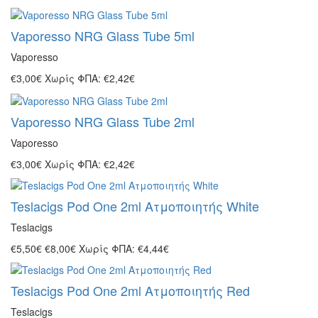
Vaporesso NRG Glass Tube 5ml
Vaporesso
€3,00€
Χωρίς ΦΠΑ: €2,42€
Vaporesso NRG Glass Tube 2ml
Vaporesso
€3,00€
Χωρίς ΦΠΑ: €2,42€
Teslacigs Pod One 2ml Ατμοποιητής White
Teslacigs
€5,50€
€8,00€
Χωρίς ΦΠΑ: €4,44€
Teslacigs Pod One 2ml Ατμοποιητής Red
Teslacigs