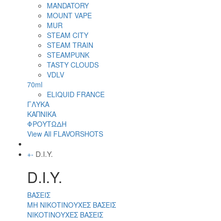
MANDATORY
MOUNT VAPE
MUR
STEAM CITY
STEAM TRAIN
STEAMPUNK
TASTY CLOUDS
VDLV
70ml
ELIQUID FRANCE
ΓΛΥΚΑ
ΚΑΠΝΙΚΑ
ΦΡΟΥΤΩΔΗ
View All FLAVORSHOTS
D.I.Y.
+
-
D.I.Y.
ΒΑΣΕΙΣ
ΜΗ ΝΙΚΟΤΙΝΟΥΧΕΣ ΒΑΣΕΙΣ
ΝΙΚΟΤΙΝΟΥΧΕΣ ΒΑΣΕΙΣ