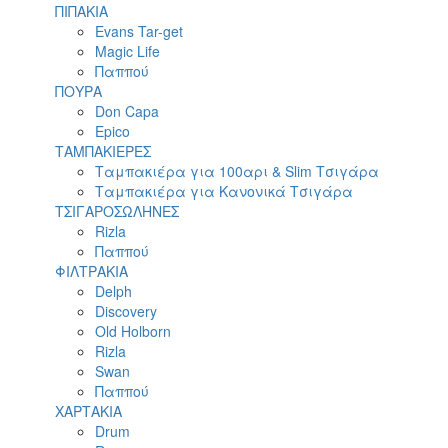
ΠΙΠΑΚΙΑ
Evans Tar-get
Magic Life
Παππού
ΠΟΥΡΑ
Don Capa
Epico
ΤΑΜΠΑΚΙΕΡΕΣ
Ταμπακιέρα για 100αρι & Slim Τσιγάρα
Ταμπακιέρα για Κανονικά Τσιγάρα
ΤΣΙΓΑΡΟΣΩΛΗΝΕΣ
Rizla
Παππού
ΦΙΛΤΡΑΚΙΑ
Delph
Discovery
Old Holborn
Rizla
Swan
Παππού
ΧΑΡΤΑΚΙΑ
Drum