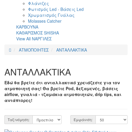
Φλάντζες
Φωτισμός Led - Βάσεις Led
Χρωματισμός Γυάλας
Molasses Catcher
ΚΑΡΒΟΥΝΑ
ΚΑΘΑΡΙΣΜΟΣ SHISHA
View All ΝΑΡΓΙΛΕΣ
ΑΤΜΟΠΟΙΗΤΕΣ
ΑΝΤΑΛΛΑΚΤΙΚΑ
ΑΝΤΑΛΛΑΚΤΙΚΑ
Εδώ θα βρείτε ότι ανταλλακτικό χρειάζεστε για τον
ατμοποιητή σας! Θα βρείτε Pod, δεξαμενές, βάσεις
airflow, γυαλιά - τζαμάκια ατμοποιητών, drip tips, και
αντάπτορες!
Ταξινόμηση:
Εμφάνιση: