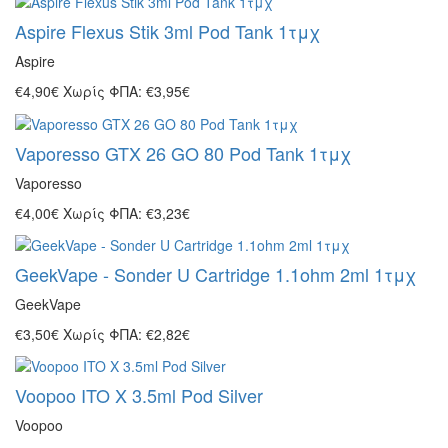
Aspire Flexus Stik 3ml Pod Tank 1τμχ
Aspire
€4,90€
Χωρίς ΦΠΑ: €3,95€
Vaporesso GTX 26 GO 80 Pod Tank 1τμχ
Vaporesso
€4,00€
Χωρίς ΦΠΑ: €3,23€
GeekVape - Sonder U Cartridge 1.1ohm 2ml 1τμχ
GeekVape
€3,50€
Χωρίς ΦΠΑ: €2,82€
Voopoo ITO X 3.5ml Pod Silver
Voopoo