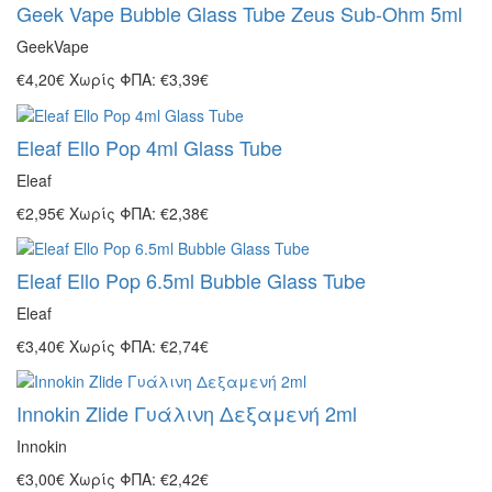
Geek Vape Bubble Glass Tube Zeus Sub-Ohm 5ml
GeekVape
€4,20€
Χωρίς ΦΠΑ: €3,39€
Eleaf Ello Pop 4ml Glass Tube
Eleaf
€2,95€
Χωρίς ΦΠΑ: €2,38€
Eleaf Ello Pop 6.5ml Bubble Glass Tube
Eleaf
€3,40€
Χωρίς ΦΠΑ: €2,74€
Innokin Zlide Γυάλινη Δεξαμενή 2ml
Innokin
€3,00€
Χωρίς ΦΠΑ: €2,42€