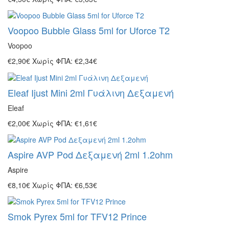
Voopoo Bubble Glass 5ml for Uforce T2
Voopoo
€2,90€
Χωρίς ΦΠΑ: €2,34€
Eleaf Ijust Mini 2ml Γυάλινη Δεξαμενή
Eleaf
€2,00€
Χωρίς ΦΠΑ: €1,61€
Aspire AVP Pod Δεξαμενή 2ml 1.2ohm
Aspire
€8,10€
Χωρίς ΦΠΑ: €6,53€
Smok Pyrex 5ml for TFV12 Prince