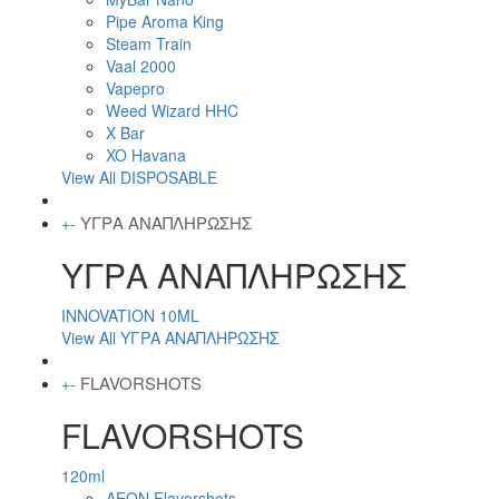
Pipe Aroma King
Steam Train
Vaal 2000
Vapepro
Weed Wizard HHC
X Bar
XO Havana
View All DISPOSABLE
ΥΓΡΑ ΑΝΑΠΛΗΡΩΣΗΣ
+
-
ΥΓΡΑ ΑΝΑΠΛΗΡΩΣΗΣ
INNOVATION 10ML
View All ΥΓΡΑ ΑΝΑΠΛΗΡΩΣΗΣ
FLAVORSHOTS
+
-
FLAVORSHOTS
120ml
AEON Flavorshots