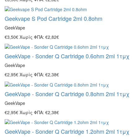
Geekvape S Pod Cartridge 2ml 0.8ohm
GeekVape
€3,50€
Χωρίς ΦΠΑ: €2,82€
GeekVape - Sonder Q Cartridge 0.6ohm 2ml 1τμχ
GeekVape
€2,95€
Χωρίς ΦΠΑ: €2,38€
GeekVape - Sonder Q Cartridge 0.8ohm 2ml 1τμχ
GeekVape
€2,95€
Χωρίς ΦΠΑ: €2,38€
GeekVape - Sonder Q Cartridge 1.2ohm 2ml 1τμχ