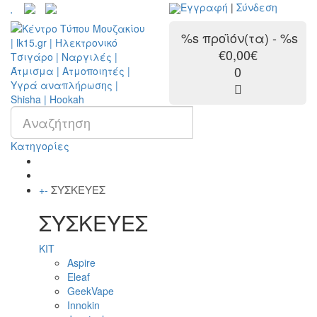
Εγγραφή
|
Σύνδεση
%s προϊόν(τα) - %s
€0,00€
0
Κατηγορίες
ΣΥΣΚΕΥΕΣ
+
-
ΣΥΣΚΕΥΕΣ
KIT
Aspire
Eleaf
GeekVape
Innokin