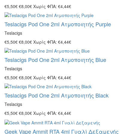
€5,50€
€8,00€
Χωρίς ΦΠΑ: €4,44€
Teslacigs Pod One 2ml Ατμοποιητής Purple
Teslacigs
€5,50€
€8,00€
Χωρίς ΦΠΑ: €4,44€
Teslacigs Pod One 2ml Ατμοποιητής Blue
Teslacigs
€5,50€
€8,00€
Χωρίς ΦΠΑ: €4,44€
Teslacigs Pod One 2ml Ατμοποιητής Black
Teslacigs
€5,50€
€8,00€
Χωρίς ΦΠΑ: €4,44€
Geek Vape Ammit RTA 4ml Γυαλί Δεξαμενής