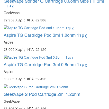
Geekvape Sonder Q Cartridge 0.6ohm Side Fill 3ml
1τμχ
GeekVape
€2,95€
Χωρίς ΦΠΑ: €2,38€
Aspire TG Cartridge Pod 3ml 1.0ohm 1τμχ
Aspire
€3,00€
Χωρίς ΦΠΑ: €2,42€
Aspire TG Cartridge Pod 3ml 0.8ohm 1τμχ
Aspire
€3,00€
Χωρίς ΦΠΑ: €2,42€
Geekvape S Pod Cartridge 2ml 1.2ohm
GeekVape
€3,50€
Χωρίς ΦΠΑ: €2,82€