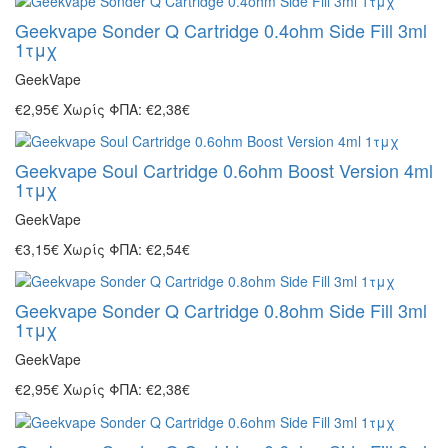
Geekvape Sonder Q Cartridge 0.4ohm Side Fill 3ml
1τμχ
GeekVape
€2,95€
Χωρίς ΦΠΑ: €2,38€
Geekvape Soul Cartridge 0.6ohm Boost Version 4ml
1τμχ
GeekVape
€3,15€
Χωρίς ΦΠΑ: €2,54€
Geekvape Sonder Q Cartridge 0.8ohm Side Fill 3ml
1τμχ
GeekVape
€2,95€
Χωρίς ΦΠΑ: €2,38€