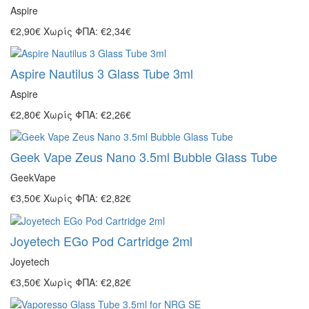
Aspire
€2,90€
Χωρίς ΦΠΑ: €2,34€
Aspire Nautilus 3 Glass Tube 3ml
Aspire
€2,80€
Χωρίς ΦΠΑ: €2,26€
Geek Vape Zeus Nano 3.5ml Bubble Glass Tube
GeekVape
€3,50€
Χωρίς ΦΠΑ: €2,82€
Joyetech EGo Pod Cartridge 2ml
Joyetech
€3,50€
Χωρίς ΦΠΑ: €2,82€