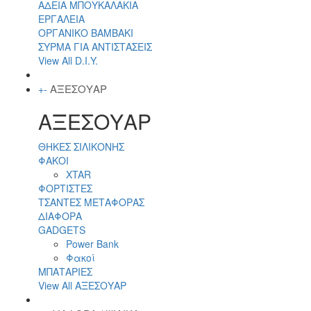
ΑΔΕΙΑ ΜΠΟΥΚΑΛΑΚΙΑ
ΕΡΓΑΛΕΙΑ
ΟΡΓΑΝΙΚΟ ΒΑΜΒΑΚΙ
ΣΥΡΜΑ ΓΙΑ ΑΝΤΙΣΤΑΣΕΙΣ
View All D.I.Y.
ΑΞΕΣΟΥΑΡ
+
-
ΑΞΕΣΟΥΑΡ
ΘΗΚΕΣ ΣΙΛΙΚΟΝΗΣ
ΦΑΚΟΙ
XTAR
ΦΟΡΤΙΣΤΕΣ
ΤΣΑΝΤΕΣ ΜΕΤΑΦΟΡΑΣ
ΔΙΑΦΟΡΑ
GADGETS
Power Bank
Φακοί
ΜΠΑΤΑΡΙΕΣ
View All ΑΞΕΣΟΥΑΡ