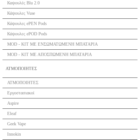
Καψουλές Blu 2.0
Κάψουλες Vuse
Κάψουλες ePEN Pods
Κάψουλες ePOD Pods
MOD - KIT ΜΕ ΕΝΣΩΜΑΤΩΜΕΝΗ ΜΠΑΤΑΡΙΑ
MOD - KIT ΜΕ ΑΠΟΣΠΩΜΕΝΗ ΜΠΑΤΑΡΙΑ
ΑΤΜΟΠΟΙΗΤΕΣ
ΑΤΜΟΠΟΙΗΤΕΣ
Εργοστασιακοί
Aspire
Eleaf
Geek Vape
Innokin