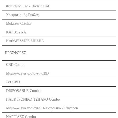
Φωτισμός Led - Βάσεις Led
Χρωματισμός Γυάλας
Molasses Catcher
ΚΑΡΒΟΥΝΑ
ΚΑΘΑΡΙΣΜΟΣ SHISHA
ΠΡΟΣΦΟΡΕΣ
CBD Combo
Μεμονωμένα προϊόντα CBD
Σετ CBD
DISPOSABLE Combo
ΗΛΕΚΤΡΟΝΙΚΟ ΤΣΙΓΑΡΟ Combo
Μεμονωμένα προϊόντα Ηλεκτρονικού Τσιγάρου
ΝΑΡΓΙΛΕΣ Combo