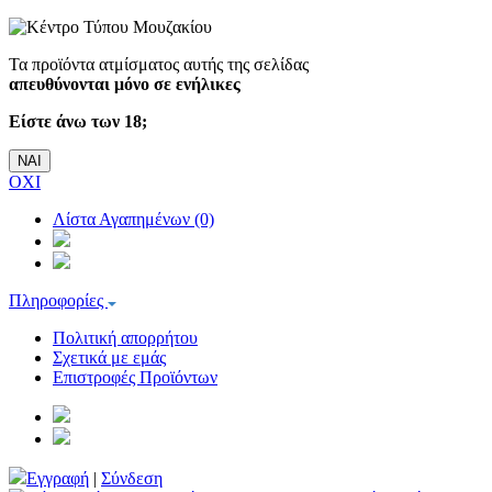
Τα προϊόντα ατμίσματος αυτής της σελίδας
απευθύνονται μόνο σε ενήλικες
Είστε άνω των 18;
ΝΑΙ
ΟΧΙ
Λίστα Αγαπημένων (0)
Πληροφορίες
Πολιτική απορρήτου
Σχετικά με εμάς
Επιστροφές Προϊόντων
Εγγραφή
|
Σύνδεση