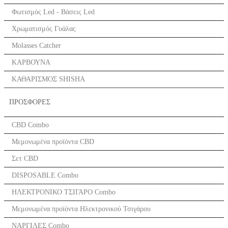
Φωτισμός Led - Βάσεις Led
Χρωματισμός Γυάλας
Molasses Catcher
ΚΑΡΒΟΥΝΑ
ΚΑΘΑΡΙΣΜΟΣ SHISHA
ΠΡΟΣΦΟΡΕΣ
CBD Combo
Μεμονωμένα προϊόντα CBD
Σετ CBD
DISPOSABLE Combo
ΗΛΕΚΤΡΟΝΙΚΟ ΤΣΙΓΑΡΟ Combo
Μεμονωμένα προϊόντα Ηλεκτρονικού Τσιγάρου
ΝΑΡΓΙΛΕΣ Combo