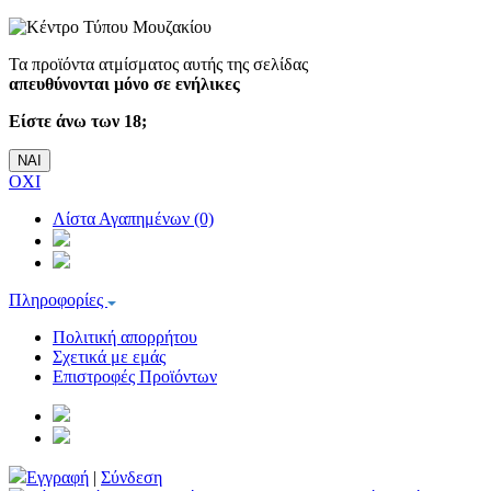
Τα προϊόντα ατμίσματος αυτής της σελίδας
απευθύνονται μόνο σε ενήλικες
Είστε άνω των 18;
ΝΑΙ
ΟΧΙ
Λίστα Αγαπημένων (0)
Πληροφορίες
Πολιτική απορρήτου
Σχετικά με εμάς
Επιστροφές Προϊόντων
Εγγραφή
|
Σύνδεση