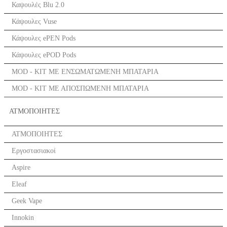
Καψουλές Blu 2.0
Κάψουλες Vuse
Κάψουλες ePEN Pods
Κάψουλες ePOD Pods
MOD - KIT ΜΕ ΕΝΣΩΜΑΤΩΜΕΝΗ ΜΠΑΤΑΡΙΑ
MOD - KIT ΜΕ ΑΠΟΣΠΩΜΕΝΗ ΜΠΑΤΑΡΙΑ
ΑΤΜΟΠΟΙΗΤΕΣ
ΑΤΜΟΠΟΙΗΤΕΣ
Εργοστασιακοί
Aspire
Eleaf
Geek Vape
Innokin