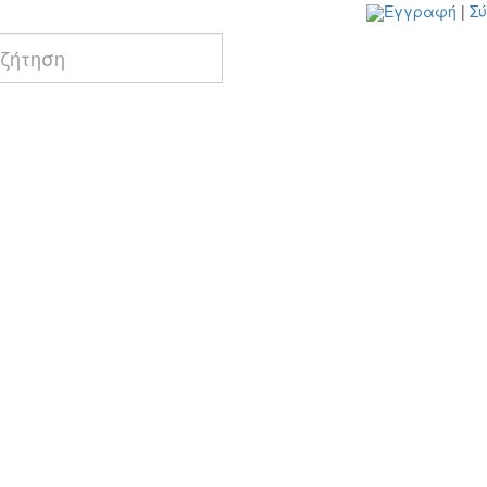
Εγγραφή
|
Σ