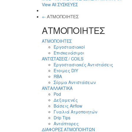
View All ΣΥΣΚΕΥΕΣ
ΑΤΜΟΠΟΙΗΤΕΣ
+
-
ΑΤΜΟΠΟΙΗΤΕΣ
ΑΤΜΟΠΟΙΗΤΕΣ
Εργοστασιακοί
Επισκευάσιμοι
ΑΝΤΙΣΤΑΣΕΙΣ / COILS
Εργοστασιακές Αντιστάσεις
Έτοιμες DIY
RBA
Σύρμα Αντιστάσεων
ΑΝΤΑΛΛΑΚΤΙΚΑ
Pod
Δεξαμενές
Βάσεις Airflow
Γυαλιά Ατμοποιητών
Drip Tips
Αντάπτορες
ΔΙΑΦΟΡΕΣ ΑΤΜΟΠΟΙΗΤΩΝ