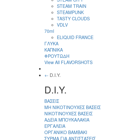
STEAM TRAIN
STEAMPUNK
TASTY CLOUDS
VDLV
70ml
ELIQUID FRANCE
ΓΛΥΚΑ
ΚΑΠΝΙΚΑ
ΦΡΟΥΤΩΔΗ
View All FLAVORSHOTS
D.I.Y.
+
-
D.I.Y.
ΒΑΣΕΙΣ
ΜΗ ΝΙΚΟΤΙΝΟΥΧΕΣ ΒΑΣΕΙΣ
ΝΙΚΟΤΙΝΟΥΧΕΣ ΒΑΣΕΙΣ
ΑΔΕΙΑ ΜΠΟΥΚΑΛΑΚΙΑ
ΕΡΓΑΛΕΙΑ
ΟΡΓΑΝΙΚΟ ΒΑΜΒΑΚΙ
ΣΥΡΜΑ ΓΙΑ ΑΝΤΙΣΤΑΣΕΙΣ