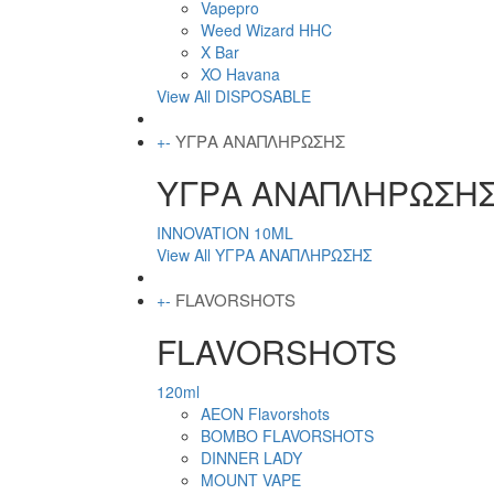
Vapepro
Weed Wizard HHC
X Bar
XO Havana
View All DISPOSABLE
ΥΓΡΑ ΑΝΑΠΛΗΡΩΣΗΣ
+
-
ΥΓΡΑ ΑΝΑΠΛΗΡΩΣΗ
INNOVATION 10ML
View All ΥΓΡΑ ΑΝΑΠΛΗΡΩΣΗΣ
FLAVORSHOTS
+
-
FLAVORSHOTS
120ml
AEON Flavorshots
BOMBO FLAVORSHOTS
DINNER LADY
MOUNT VAPE