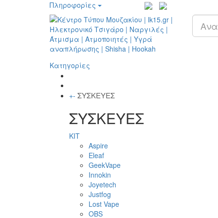
Πληροφορίες
Κατηγορίες
ΣΥΣΚΕΥΕΣ
+
-
ΣΥΣΚΕΥΕΣ
KIT
Aspire
Eleaf
GeekVape
Innokin
Joyetech
Justfog
Lost Vape
OBS